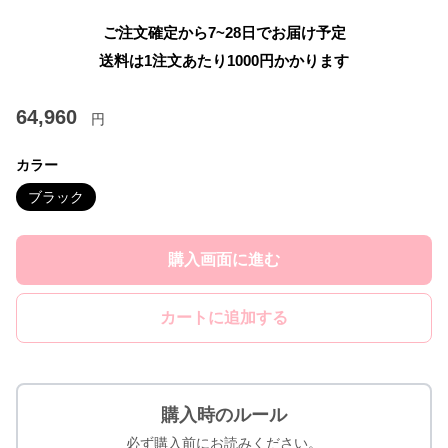
ご注文確定から7~28日でお届け予定
送料は1注文あたり
1000
円かかります
64,960
円
カラー
ブラック
購入画面に進む
カートに追加する
購入時のルール
必ず購入前にお読みください。