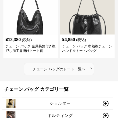
¥
12,380
¥
4,850
(税込)
(税込)
チェーン バッグ 金属装飾付き型
チェーン バッグ 巾着型チェーン
押し加工肩掛けトート鞄
ハンドルトートバッグ
›
チェーン バッグ
の
トート
一覧へ
チェーン バッグ カテゴリ一覧
ショルダー
キルティング