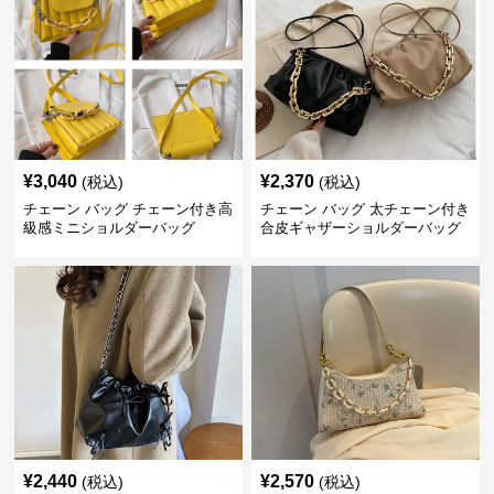
¥
3,040
¥
2,370
(税込)
(税込)
チェーン バッグ チェーン付き高
チェーン バッグ 太チェーン付き
級感ミニショルダーバッグ
合皮ギャザーショルダーバッグ
¥
2,440
¥
2,570
(税込)
(税込)