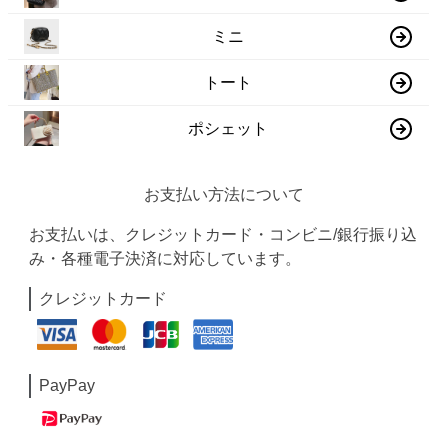
ミニ
トート
ポシェット
お支払い方法について
お支払いは、クレジットカード・コンビニ/銀行振り込
み・各種電子決済に対応しています。
クレジットカード
PayPay