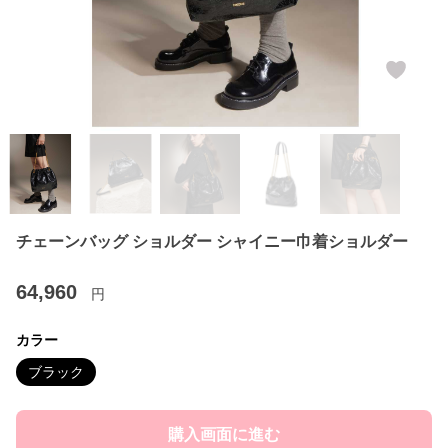
チェーンバッグ ショルダー シャイニー巾着ショルダー
64,960
円
カラー
ブラック
購入画面に進む