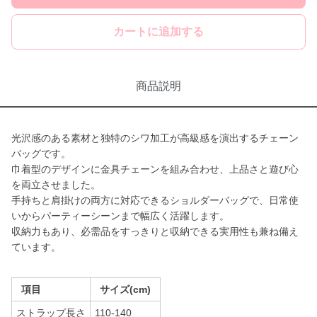
カートに追加する
商品説明
光沢感のある素材と独特のシワ加工が高級感を演出するチェーン
バッグです。
巾着型のデザインに金具チェーンを組み合わせ、上品さと遊び心
を両立させました。
手持ちと肩掛けの両方に対応できるショルダーバッグで、日常使
いからパーティーシーンまで幅広く活躍します。
収納力もあり、必需品をすっきりと収納できる実用性も兼ね備え
ています。
項目
サイズ(cm)
ストラップ長さ
110-140