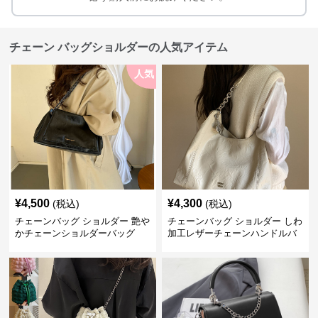
チェーン バッグショルダーの人気アイテム
人気
¥
4,500
¥
4,300
(税込)
(税込)
チェーンバッグ ショルダー 艶や
チェーンバッグ ショルダー しわ
かチェーンショルダーバッグ
加工レザーチェーンハンドルバ
ッグ