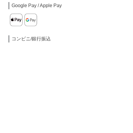
Google Pay / Apple Pay
コンビニ/銀行振込