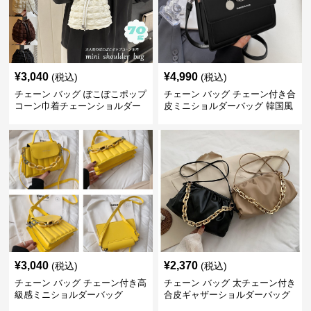
¥
3,040
¥
4,990
(税込)
(税込)
チェーン バッグ ぽこぽこポップ
チェーン バッグ チェーン付き合
コーン巾着チェーンショルダー
皮ミニショルダーバッグ 韓国風
バッグ
¥
3,040
¥
2,370
(税込)
(税込)
チェーン バッグ チェーン付き高
チェーン バッグ 太チェーン付き
級感ミニショルダーバッグ
合皮ギャザーショルダーバッグ