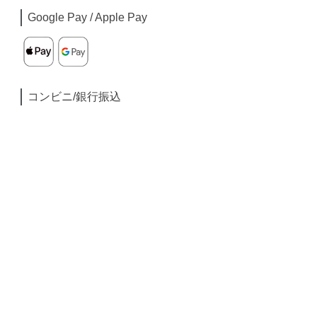
Google Pay / Apple Pay
コンビニ/銀行振込