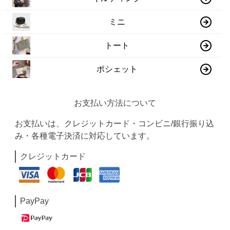
ミニ
トート
ポシェット
お支払い方法について
お支払いは、クレジットカード・コンビニ/銀行振り込
み・各種電子決済に対応しています。
クレジットカード
PayPay