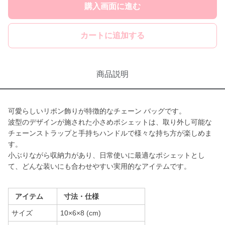
購入画面に進む
カートに追加する
商品説明
可愛らしいリボン飾りが特徴的なチェーン バッグです。
波型のデザインが施された小さめポシェットは、取り外し可能な
チェーンストラップと手持ちハンドルで様々な持ち方が楽しめま
す。
小ぶりながら収納力があり、日常使いに最適なポシェットとし
て、どんな装いにも合わせやすい実用的なアイテムです。
アイテム
寸法・仕様
サイズ
10×6×8 (cm)