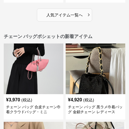
›
人気アイテム一覧へ
チェーン バッグポシェットの新着アイテム
¥
3,970
¥
4,920
(税込)
(税込)
チェーン バッグ 合皮チェーン巾
チェーン バッグ 黒ラメ巾着バッ
着クラウドバッグ・ミニ
グ 金鎖チェーン レディース