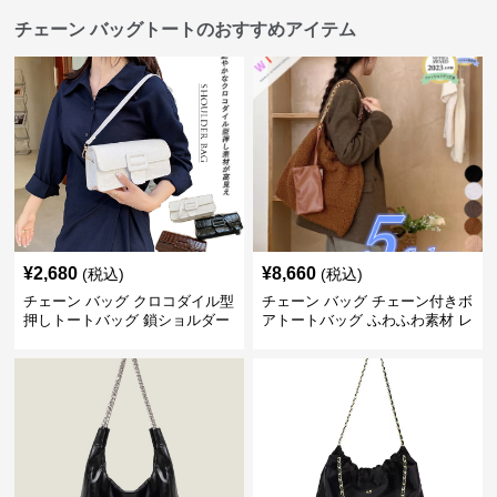
チェーン バッグトートのおすすめアイテム
¥
2,680
¥
8,660
(税込)
(税込)
チェーン バッグ クロコダイル型
チェーン バッグ チェーン付きボ
押しトートバッグ 鎖ショルダー
アトートバッグ ふわふわ素材 レ
付き 軽量
ディース