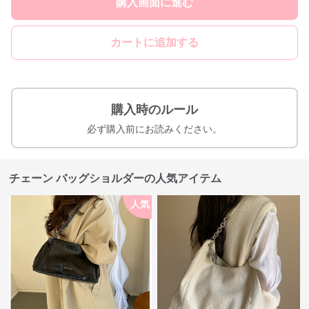
購入画面に進む
カートに追加する
購入時のルール
必ず購入前にお読みください。
チェーン バッグショルダーの人気アイテム
人気