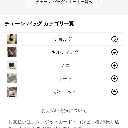
›
チェーン バッグ
の
トート
一覧へ
チェーン バッグ カテゴリ一覧
ショルダー
キルティング
ミニ
トート
ポシェット
お支払い方法について
お支払いは、クレジットカード・コンビニ/銀行振り込