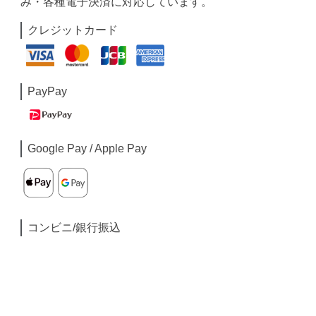
み・各種電子決済に対応しています。
クレジットカード
PayPay
Google Pay / Apple Pay
コンビニ/銀行振込