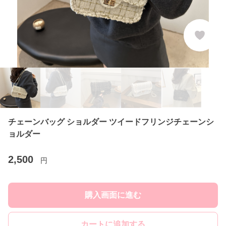
チェーンバッグ ショルダー ツイードフリンジチェーンシ
ョルダー
2,500
円
購入画面に進む
カートに追加する