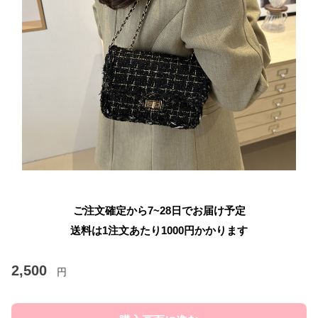
ご注文確定から7~28日でお届け予定
送料は1注文あたり
1000
円かかります
2,500
円