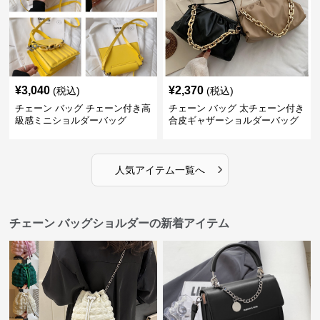
¥
3,040
¥
2,370
(税込)
(税込)
チェーン バッグ チェーン付き高
チェーン バッグ 太チェーン付き
級感ミニショルダーバッグ
合皮ギャザーショルダーバッグ
›
人気アイテム一覧へ
チェーン バッグショルダーの新着アイテム