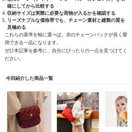
確にしてから比較する
収納サイズは実際に必要な荷物が入るかを確認する
リーズナブルな価格帯でも、チェーン素材と縫製の質を
見極める
これらの基準を軸に選べば、赤のチェーンバックが長く愛
用できる一品になります。
ぜひ本記事を参考に、自分にぴったりの一点を見つけてく
ださい。
今回紹介した商品一覧