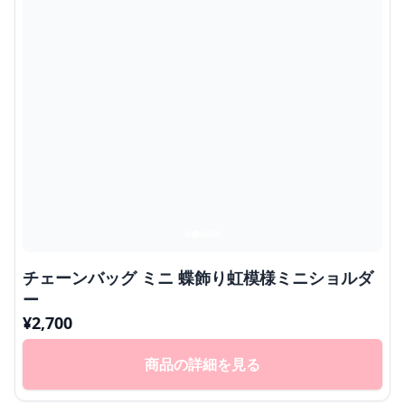
チェーンバッグ ミニ 蝶飾り虹模様ミニショルダ
ー
¥
2,700
商品の詳細を見る