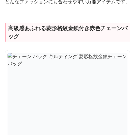
どんなファッションにも合わせやすい万能アイテムです。
高級感あふれる菱形格紋金鎖付き赤色チェーンバ
ッグ