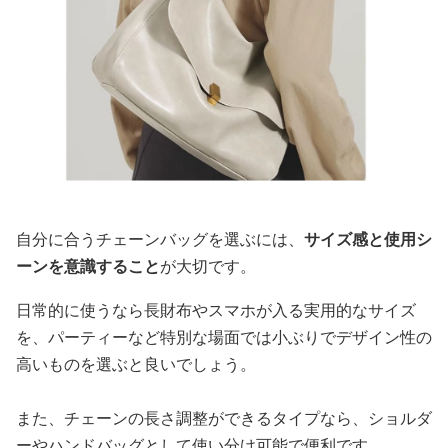
自分に合うチェーンバッグを選ぶには、
サイズ感と使用シ
ーンを意識すること
が大切です。
日常的に使うなら長財布やスマホが入る実用的なサイズ
を、パーティーなど特別な場面では小ぶりでデザイン性の
高いものを選ぶと良いでしょう。
また、チェーンの長さ調整ができるタイプなら、ショルダ
ーやハンドバッグとして使い分け可能で便利です。