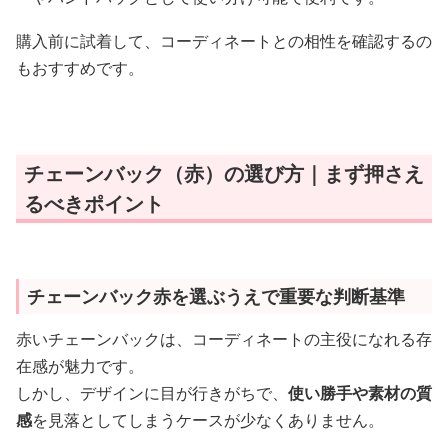
購入前に試着して、コーディネートとの相性を確認するの
もおすすめです。
チェーンバック（赤）の選び方｜まず押さえ
るべきポイント
チェーンバック赤を選ぶうえで重要な判断基準
赤いチェーンバックは、コーディネートの主役になれる存
在感が魅力です。
しかし、デザインに目が行きがちで、
使い勝手や素材の質
感
を見落としてしまうケースが少なくありません。