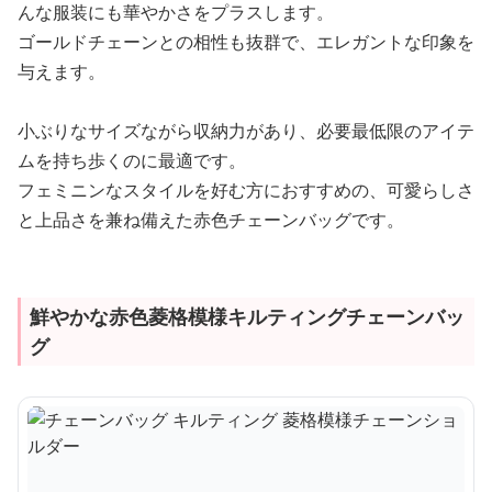
んな服装にも華やかさをプラスします。
ゴールドチェーンとの相性も抜群で、エレガントな印象を
与えます。
小ぶりなサイズながら収納力があり、必要最低限のアイテ
ムを持ち歩くのに最適です。
フェミニンなスタイルを好む方におすすめの、可愛らしさ
と上品さを兼ね備えた赤色チェーンバッグです。
鮮やかな赤色菱格模様キルティングチェーンバッ
グ