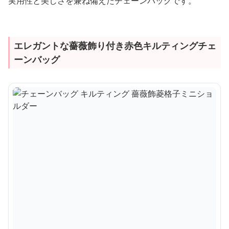
実用性と美しさを兼ね備えたチェーンバッグです。
エレガントな薔薇飾り付き赤色キルティングチェ
ーンバッグ