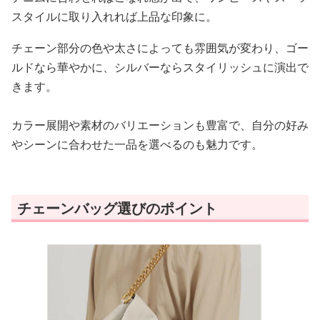
スタイルに取り入れれば上品な印象に。
チェーン部分の色や太さによっても雰囲気が変わり、ゴー
ルドなら華やかに、シルバーならスタイリッシュに演出で
きます。
カラー展開や素材のバリエーションも豊富で、自分の好み
やシーンに合わせた一品を選べるのも魅力です。
チェーンバッグ選びのポイント