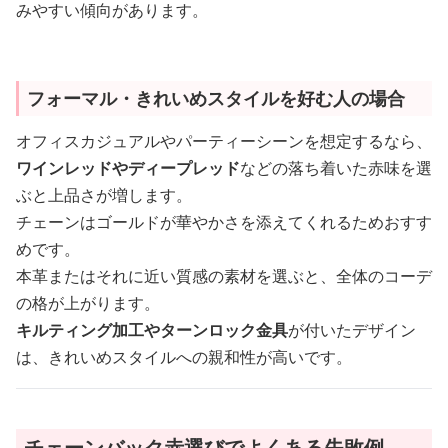
みやすい傾向があります。
フォーマル・きれいめスタイルを好む人の場合
オフィスカジュアルやパーティーシーンを想定するなら、
ワインレッドやディープレッド
などの落ち着いた赤味を選
ぶと上品さが増します。
チェーンはゴールドが華やかさを添えてくれるためおすす
めです。
本革またはそれに近い質感の素材を選ぶと、全体のコーデ
の格が上がります。
キルティング加工やターンロック金具
が付いたデザイン
は、きれいめスタイルへの親和性が高いです。
チェーンバック赤選びでよくある失敗例