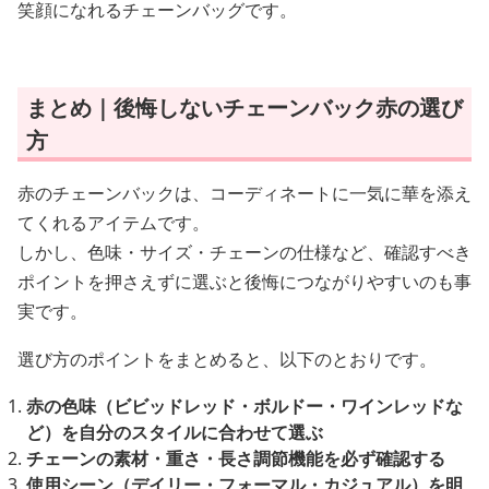
笑顔になれるチェーンバッグです。
まとめ｜後悔しないチェーンバック赤の選び
方
赤のチェーンバックは、コーディネートに一気に華を添え
てくれるアイテムです。
しかし、色味・サイズ・チェーンの仕様など、確認すべき
ポイントを押さえずに選ぶと後悔につながりやすいのも事
実です。
選び方のポイントをまとめると、以下のとおりです。
赤の色味（ビビッドレッド・ボルドー・ワインレッドな
ど）を自分のスタイルに合わせて選ぶ
チェーンの素材・重さ・長さ調節機能を必ず確認する
使用シーン（デイリー・フォーマル・カジュアル）を明