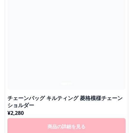
チェーンバッグ キルティング 菱格模様チェーン
ショルダー
¥
2,280
商品の詳細を見る