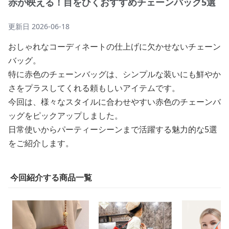
赤が映える！目をひくおすすめチェーンバック5選
更新日
2026-06-18
おしゃれなコーディネートの仕上げに欠かせないチェーン
バッグ。
特に赤色のチェーンバッグは、シンプルな装いにも鮮やか
さをプラスしてくれる頼もしいアイテムです。
今回は、様々なスタイルに合わせやすい赤色のチェーンバ
ッグをピックアップしました。
日常使いからパーティーシーンまで活躍する魅力的な5選
をご紹介します。
今回紹介する商品一覧