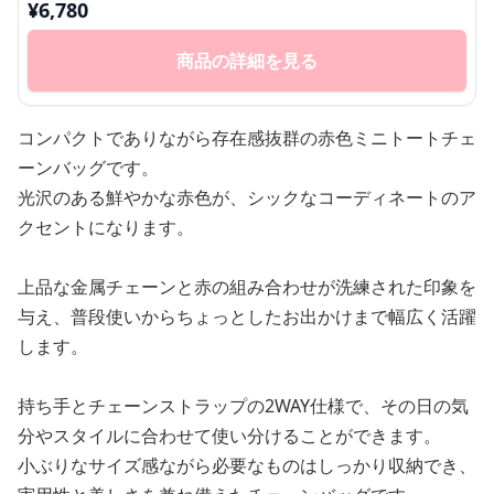
¥
6,780
商品の詳細を見る
コンパクトでありながら存在感抜群の赤色ミニトートチェ
ーンバッグです。
光沢のある鮮やかな赤色が、シックなコーディネートのア
クセントになります。
上品な金属チェーンと赤の組み合わせが洗練された印象を
与え、普段使いからちょっとしたお出かけまで幅広く活躍
します。
持ち手とチェーンストラップの2WAY仕様で、その日の気
分やスタイルに合わせて使い分けることができます。
小ぶりなサイズ感ながら必要なものはしっかり収納でき、