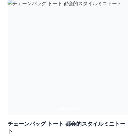
チェーンバッグ トート 都会的スタイルミニトー
ト