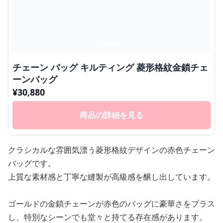
チェーン バッグ キルティング 菱形格紋金鎖チェ
ーンバッグ
¥
30,880
商品の詳細を見る
クラシカルな雰囲気漂う菱形格紋デザインの赤色チェーン
バッグです。
上質な素材感と丁寧な縫製が高級感を醸し出しています。
ゴールドの金鎖チェーンが赤色のバッグに豪華さをプラス
し、特別なシーンでも堂々と持てる存在感があります。