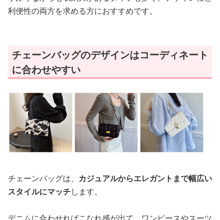
利便性の両方を求める方におすすめです。
チェーンバッグのデザインはコーディネート
に合わせやすい
チェーンバッグは、
カジュアルからエレガントまで幅広い
スタイルにマッチ
します。
デニムに合わせればこなれ感が出て、ワンピースやスーツ