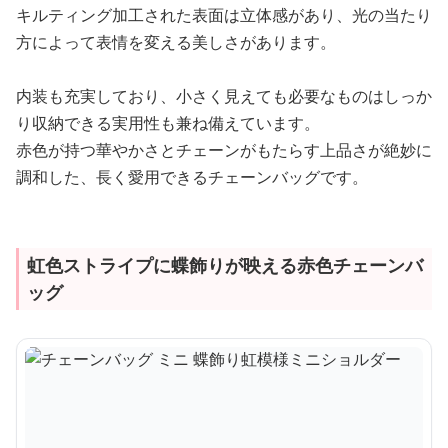
キルティング加工された表面は立体感があり、光の当たり
方によって表情を変える美しさがあります。
内装も充実しており、小さく見えても必要なものはしっか
り収納できる実用性も兼ね備えています。
赤色が持つ華やかさとチェーンがもたらす上品さが絶妙に
調和した、長く愛用できるチェーンバッグです。
虹色ストライプに蝶飾りが映える赤色チェーンバ
ッグ