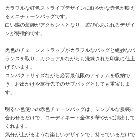
カラフルな虹色ストライプデザインに鮮やかな赤色が映え
るミニチェーンバッグです。
白い蝶の装飾がアクセントとなり、遊び心あふれるデザイ
ンが特徴的です。
黒色のチェーンストラップがカラフルなバッグと絶妙なバ
ランスを取り、カジュアルながらも洗練された印象に仕上
げています。
コンパクトサイズながら必要最低限のアイテムを収納で
き、お出かけや旅行先でのサブバッグとしても重宝しま
す。
明るい色使いの赤色チェーンバッグは、シンプルな服装に
合わせるだけで、コーディネート全体を華やかに演出して
くれます。
気分が上がるような楽しいデザインで、持っているだけで