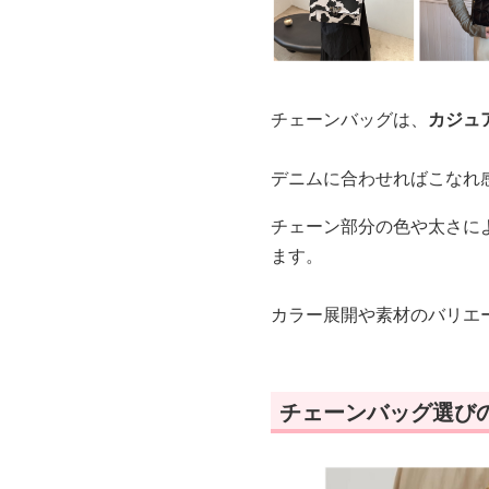
チェーンバッグは、
カジュ
デニムに合わせればこなれ
チェーン部分の色や太さに
ます。
カラー展開や素材のバリエ
チェーンバッグ選び