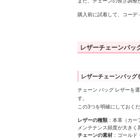
また、チェーンの長さ調整
購入前に試着して、コーデ
レザーチェーンバッ
レザーチェーンバッグ
チェーン バッグ レザーを
す。
この3つを明確にしておく
レザーの種類
：本革（カー
メンテナンス頻度が大きく
チェーンの素材
：ゴールド