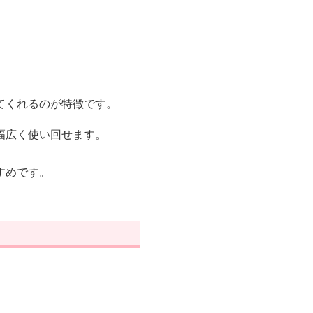
てくれるのが特徴です。
幅広く使い回せます。
すめです。