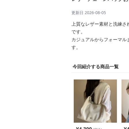
更新日
2026-08-05
上質なレザー素材と洗練さ
です。
カジュアルからフォーマル
す。
今回紹介する商品一覧