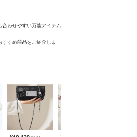
も合わせやすい万能アイテム
おすすめ商品をご紹介しま