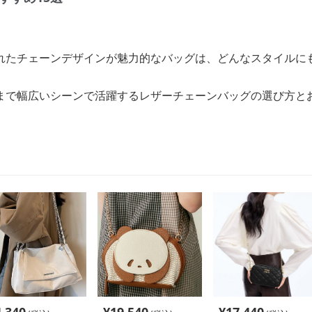
れたチェーンデザインが魅力的なバッグは、どんなスタイルに
まで幅広いシーンで活躍するレザーチェーンバッグの選び方と