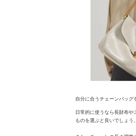
自分に合うチェーンバッグ
日常的に使うなら長財布や
ものを選ぶと良いでしょう